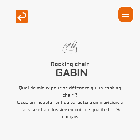
Rocking chair
GABIN
Quoi de mieux pour se détendre qu’un rocking
chair ?
Osez un meuble fort de caractère en merisier, à
l’assise et au dossier en cuir de qualité 100%
français.