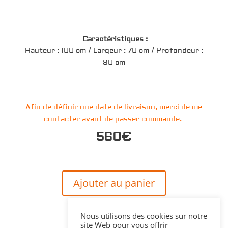
Caractéristiques :
Hauteur : 100 cm / Largeur : 70 cm / Profondeur :
80 cm
Afin de définir une date de livraison, merci de me
contacter avant de passer commande.
560€
Ajouter au panier
Nous utilisons des cookies sur notre
site Web pour vous offrir